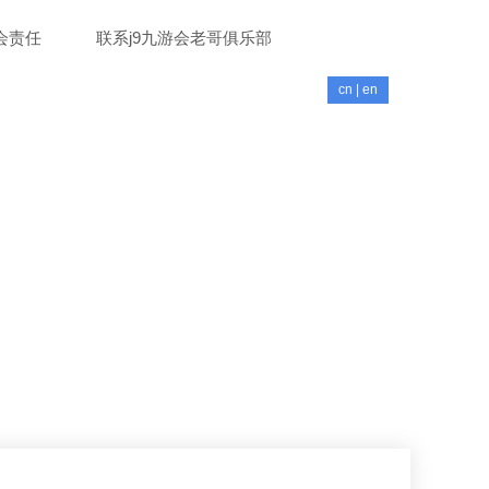
会责任
联系j9九游会老哥俱乐部
cn
|
en