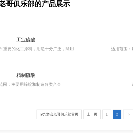
会老哥俱乐部的产品展示
工业硫酸
适用范围：是一种重要的化工原料，用途十分广泛，除用于化学工业外，还非常广泛应用于肥料、非碱性清洁剂、...
精制硫酸
范围：主要用锌锭和制造各类合金
j9九游会老哥俱乐部首页
上一页
1
2
下