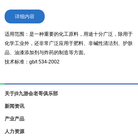
详细内容
适用范围：是一种重要的化工原料，用途十分广泛，除用于
化学工业外，还非常广泛应用于肥料、非碱性清洁剂、护肤
品、油漆添加剂与炸药的制造等方面。
技术标准：gb/t 534-2002
关于j9九游会老哥俱乐部
新闻资讯
产业产品
人力资源