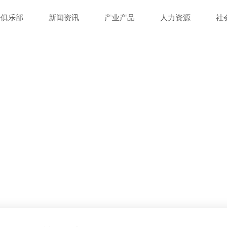
哥俱乐部
哥俱乐部
新闻资讯
产业产品
人力资源
社