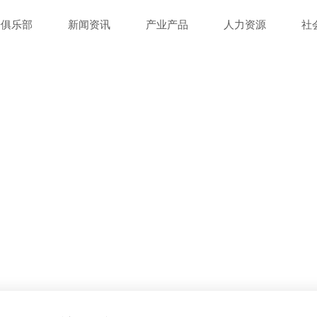
哥俱乐部
哥俱乐部
新闻资讯
产业产品
人力资源
社