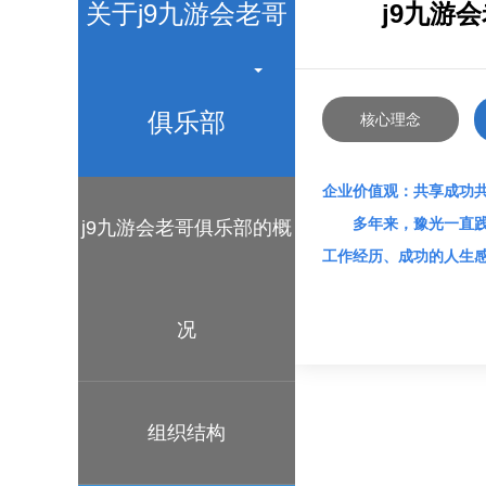
关于j9九游会老哥
j9九游
俱乐部
核心理念
企业价值观：共享成功
多年来，豫光一直践行
j9九游会老哥俱乐部的概
工作经历、成功的人生
况
组织结构