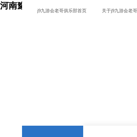
河南豫光锌业有限公司-j9九游会老
j9九游会老哥俱乐部首页
关于j9九游会老