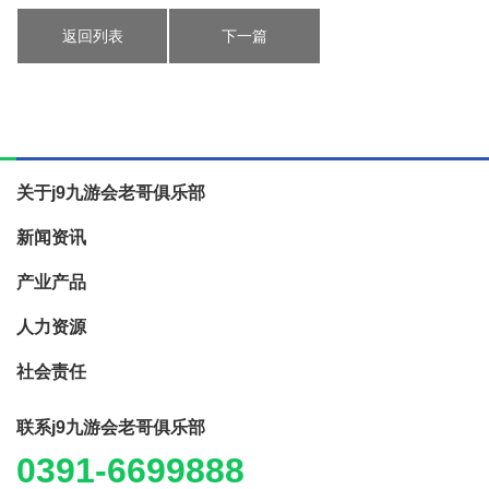
返回列表
下一篇
关于j9九游会老哥俱乐部
新闻资讯
产业产品
人力资源
社会责任
联系j9九游会老哥俱乐部
0391-6699888