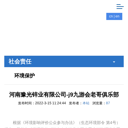
cn
|
en
社会责任
环境保护
河南豫光锌业有限公司-j9九游会老哥俱乐部
发布时间：2022-3-15 11:24:44
发布者：
本站
浏览量：
87
根据《环境影响评价公众参与办法》（生态环境部令 第4号）