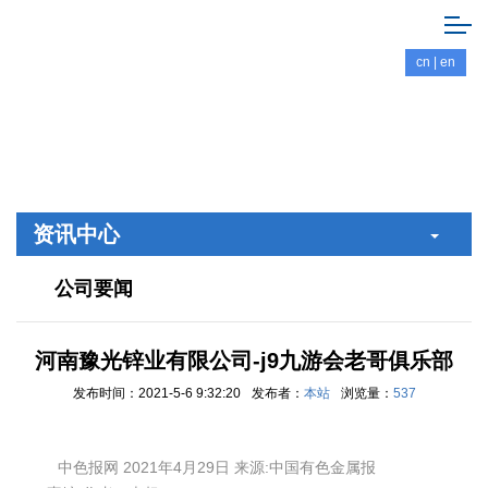
cn
|
en
资讯中心
公司要闻
河南豫光锌业有限公司-j9九游会老哥俱乐部
发布时间：2021-5-6 9:32:20
发布者：
本站
浏览量：
537
中色报网 2021年4月29日 来源:中国有色金属报