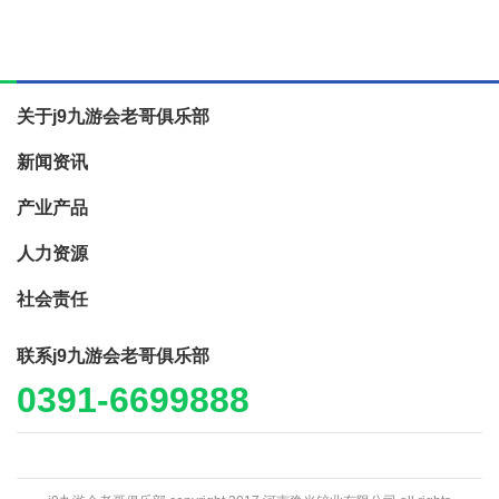
关于j9九游会老哥俱乐部
新闻资讯
产业产品
人力资源
社会责任
联系j9九游会老哥俱乐部
0391-6699888