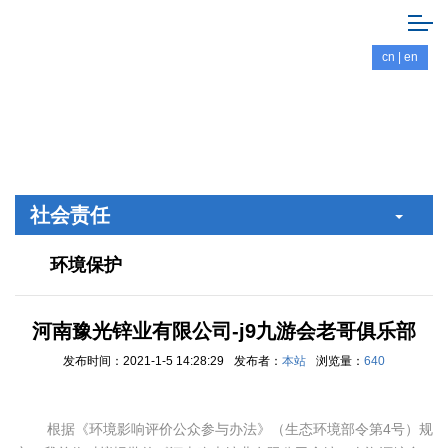
cn
|
en
社会责任
环境保护
河南豫光锌业有限公司-j9九游会老哥俱乐部
发布时间：2021-1-5 14:28:29
发布者：
本站
浏览量：
640
根据《环境影响评价公众参与办法》（生态环境部令第
4
号）规