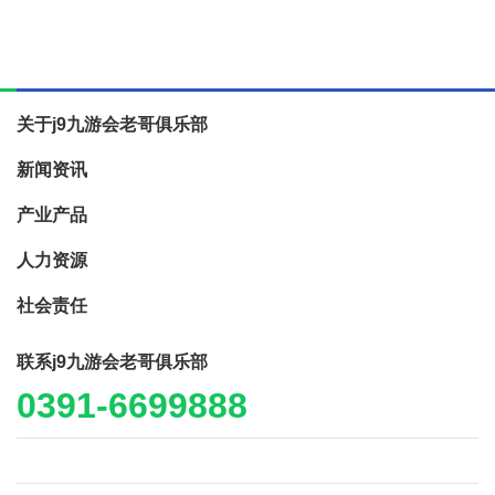
关于j9九游会老哥俱乐部
新闻资讯
产业产品
人力资源
社会责任
联系j9九游会老哥俱乐部
0391-6699888