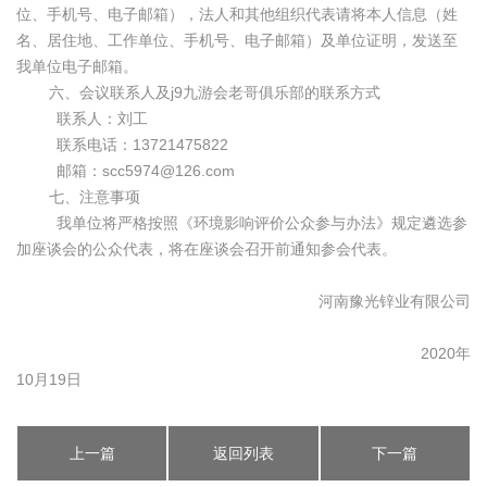
位、手机号、电子邮箱），法人和其他组织代表请将本人信息（姓
名、居住地、工作单位、手机号、电子邮箱）及单位证明，发送至
我单位电子邮箱。
六、会议联系人及j9九游会老哥俱乐部的联系方式
联系人：刘工
联系电话：13721475822
邮箱：
scc5974@126.com
七、注意事项
我单位将严格按照《环境影响评价公众参与办法》规定遴选参
加座谈会的公众代表，将在座谈会召开前通知参会代表。
河南豫光锌业有限公司
2020年
10月19日
上一篇
返回列表
下一篇