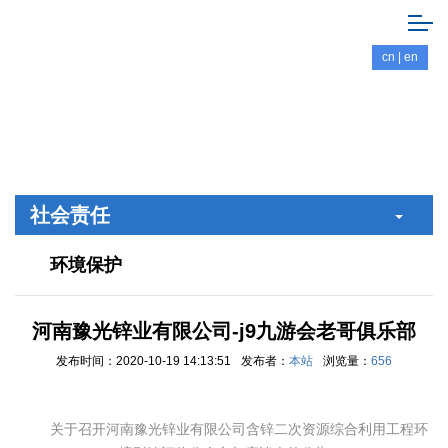
cn
|
en
社会责任
环境保护
河南豫光锌业有限公司-j9九游会老哥俱乐部
发布时间：2020-10-19 14:13:51
发布者：
本站
浏览量：
656
关于召开河南豫光锌业有限公司含锌二次资源综合利用工程环