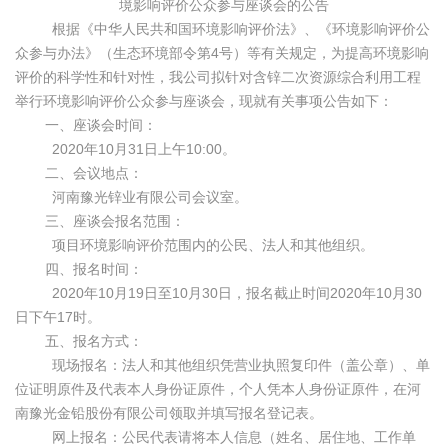
境影响评价公众参与座谈会的公告
根据《中华人民共和国环境影响评价法》、《环境影响评价公
众参与办法》（生态环境部令第4号）等有关规定，为提高环境影响
评价的科学性和针对性，我公司拟针对含锌二次资源综合利用工程
举行环境影响评价公众参与座谈会，现就有关事项公告如下：
一、座谈会时间：
2020年10月31日上午10:00。
二、会议地点：
河南豫光锌业有限公司会议室。
三、座谈会报名范围：
项目环境影响评价范围内的公民、法人和其他组织。
四、报名时间：
2020年10月19日至10月30日，报名截止时间2020年10月30
日下午17时。
五、报名方式：
现场报名：法人和其他组织凭营业执照复印件（盖公章）、单
位证明原件及代表本人身份证原件，个人凭本人身份证原件，在河
南豫光金铅股份有限公司领取并填写报名登记表。
网上报名：公民代表请将本人信息（姓名、居住地、工作单