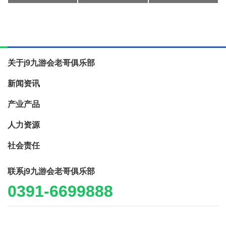
关于j9九游会老哥俱乐部
新闻资讯
产业产品
人力资源
社会责任
联系j9九游会老哥俱乐部
0391-6699888