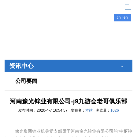
cn
|
en
资讯中心
公司要闻
河南豫光锌业有限公司-j9九游会老哥俱乐部
发布时间：2020-4-7 16:54:57
发布者：
本站
浏览量：
1026
豫光集团锌业机关党支部属于河南豫光锌业有限公司的“中枢神