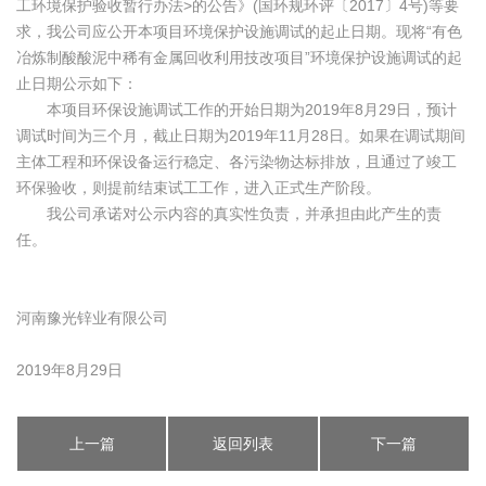
工环境保护验收暂行办法>的公告》(国环规环评〔2017〕4号)等要
求，我公司应公开本项目环境保护设施调试的起止日期。现将“有色
冶炼制酸酸泥中稀有金属回收利用技改项目”环境保护设施调试的起
止日期公示如下：
本项目环保设施调试工作的开始日期为2019年8月29日，预计
调试时间为三个月，截止日期为2019年11月28日。如果在调试期间
主体工程和环保设备运行稳定、各污染物达标排放，且通过了竣工
环保验收，则提前结束试工工作，进入正式生产阶段。
我公司承诺对公示内容的真实性负责，并承担由此产生的责
任。
河南豫光锌业有限公司
2019年8月29日
上一篇
返回列表
下一篇