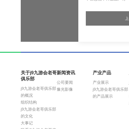
关于j9九游会老哥
新闻资讯
产业产品
俱乐部
公司要闻
产业展示
j9九游会老哥俱乐部
豫光影像
j9九游会老哥俱乐部
的概况
的产品展示
组织结构
j9九游会老哥俱乐部
的文化
大事记