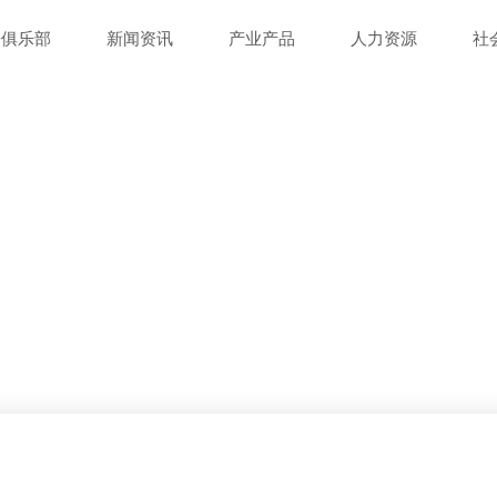
哥俱乐部
新闻资讯
产业产品
人力资源
社